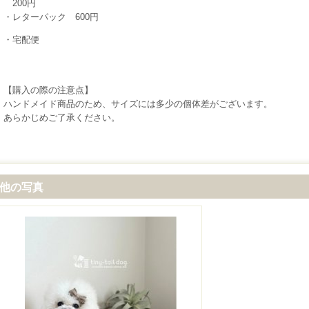
200円
・レターパック 600円
・宅配便
【購入の際の注意点】
ハンドメイド商品のため、サイズには多少の個体差がございます。
あらかじめご了承ください。
他の写真