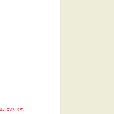
合がございます。