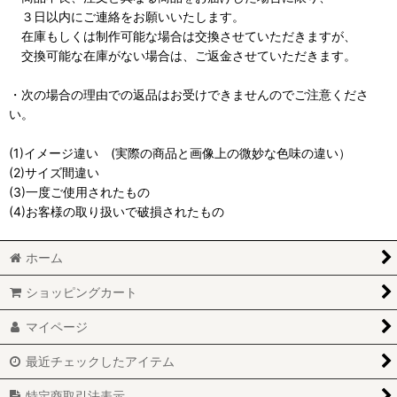
３日以内にご連絡をお願いいたします。
在庫もしくは制作可能な場合は交換させていただきますが、
交換可能な在庫がない場合は、ご返金させていただきます。
・次の場合の理由での返品はお受けできませんのでご注意くださ
い。
(1)イメージ違い (実際の商品と画像上の微妙な色味の違い）
(2)サイズ間違い
(3)一度ご使用されたもの
(4)お客様の取り扱いで破損されたもの
ホーム
ショッピングカート
マイページ
最近チェックしたアイテム
特定商取引法表示