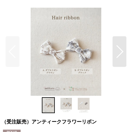
（受注販売）アンティークフラワーリボン