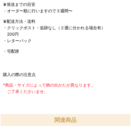
♛︎発送までの目安
・オーダー順に行いますので３週間〜
♛︎配送方法・送料
・クリックポスト・追跡なし（２通に分かれる場合有）
200円
・レターパック
・宅配便
購入の際の注意点
*商品・サイズによって柄の出かたが異なります。
ご了承くださいませ。
関連商品