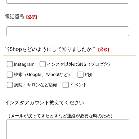
電話番号
[
必須
]
当Shopをどのようにして知りましたか？
[
必須
]
Instagram
インスタ以外のSNS（ブログ含）
検索（Google、Yahoo!など）
紹介
病院・サロンなど店頭
イベント
インスタアカウント教えてください
（メールが戻ってきたときなど連絡が必要な時のため）