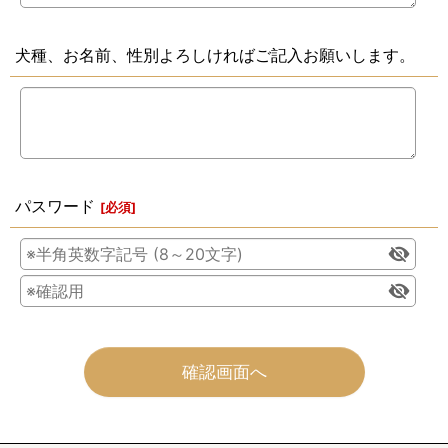
犬種、お名前、性別よろしければご記入お願いします。
パスワード
[
必須
]
確認画面へ