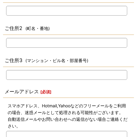
ご住所2
(町名・番地)
ご住所3
(マンション・ビル名・部屋番号)
メールアドレス
[
必須
]
スマホアドレス、Hotmail,Yahooなどのフリーメールをご利用
の場合、迷惑メールとして処理される可能性がございます。
自動送信メールやお問い合わせへの返信がない場合ご連絡くだ
さい。