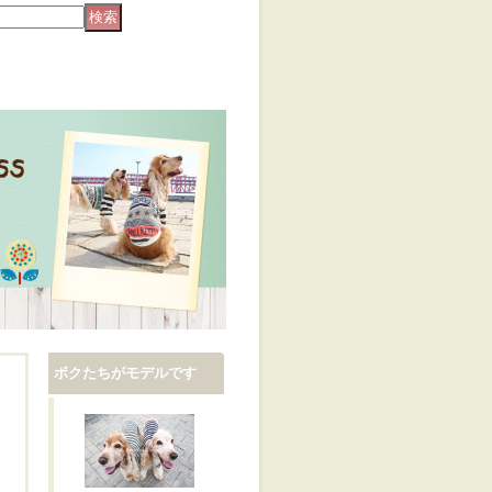
ボクたちがモデルです