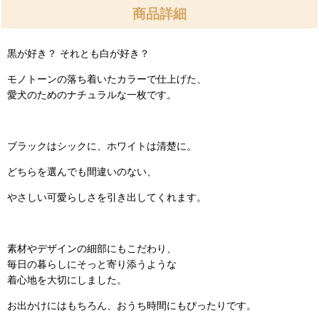
商品詳細
黒が好き？ それとも白が好き？
モノトーンの落ち着いたカラーで仕上げた、
愛犬のためのナチュラルな一枚です。
ブラックはシックに、ホワイトは清楚に。
どちらを選んでも間違いのない、
やさしい可愛らしさを引き出してくれます。
素材やデザインの細部にもこだわり、
毎日の暮らしにそっと寄り添うような
着心地を大切にしました。
お出かけにはもちろん、おうち時間にもぴったりです。