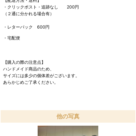
【配送方法・送料】
・クリックポスト・追跡なし 200円
（２通に分かれる場合有）
・レターパック 600円
・宅配便
【購入の際の注意点】
ハンドメイド商品のため、
サイズには多少の個体差がございます。
あらかじめご了承ください。
他の写真