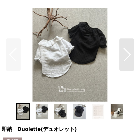
即納 Duolette(デュオレット)