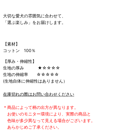
大切な愛犬の雰囲気に合わせて、
「選ぶ楽しみ」をお届けします。
【素材】
コットン 100％
【厚み・伸縮性】
生地の厚み ★☆☆☆☆
生地の伸縮率 ☆☆☆☆☆
(生地自体に伸縮性はありません）
在庫切れの際はお問い合わせください
＊商品によって柄の出方が異なります。
お使いのモニター環境により、実際の商品と
色味が多少
異なって見える場合がございます。
あらかじめご了承ください。