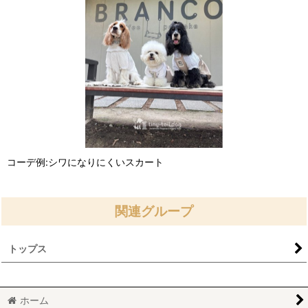
コーデ例:シワになりにくいスカート
関連グループ
トップス
ホーム