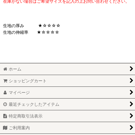
在庫がない場合はご希望サイズを記入の上お問い合わせください。
生地の厚み ★☆☆☆☆
生地の伸縮率 ★☆☆☆☆
ホーム
ショッピングカート
マイページ
最近チェックしたアイテム
特定商取引法表示
ご利用案内