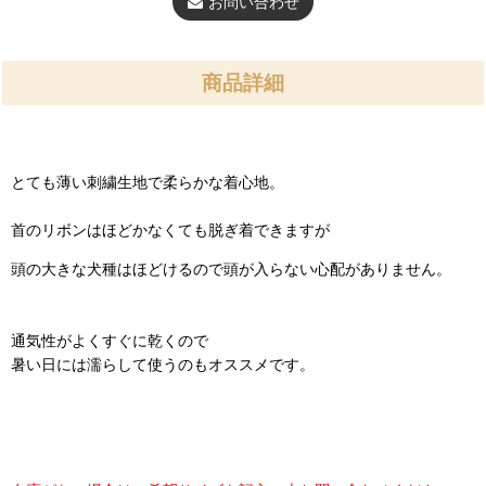
お問い合わせ
商品詳細
とても薄い刺繍生地で柔らかな着心地。
首のリボンはほどかなくても脱ぎ着できますが
頭の大きな犬種はほどけるので頭が入らない心配がありません。
通気性がよくすぐに乾くので
暑い日には濡らして使うのもオススメです。